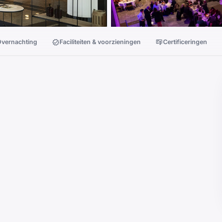
vernachting
Faciliteiten & voorzieningen
Certificeringen