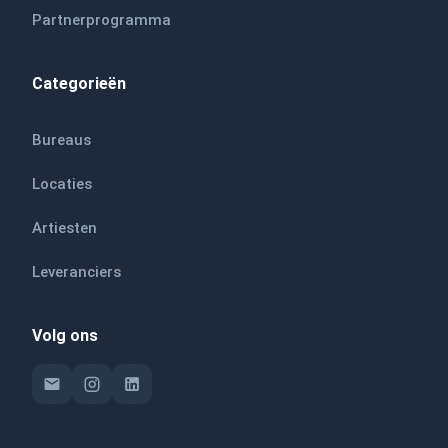
Partnerprogramma
Categorieën
Bureaus
Locaties
Artiesten
Leveranciers
Volg ons