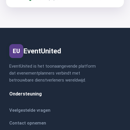
EventUnited
EU
EventUnited is het toonaangevende platform
dat evenementplanners verbindt met
betrouwbare dienstverleners wereldwijd.
Ondersteuning
Veelgestelde vragen
Contact opnemen