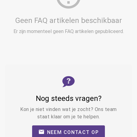
Geen FAQ artikelen beschikbaar
Er zijn momenteel geen FAQ artikelen gepubliceerd.
Nog steeds vragen?
Kon je niet vinden wat je zocht? Ons team
staat klaar om je te helpen.
NEEM CONTACT OP