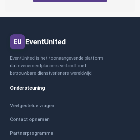
EventUnited
EU
EventUnited is het toonaangevende platform
dat evenementplanners verbindt met
betrouwbare dienstverleners wereldwijd.
Ondersteuning
Veelgestelde vragen
Contact opnemen
Partnerprogramma