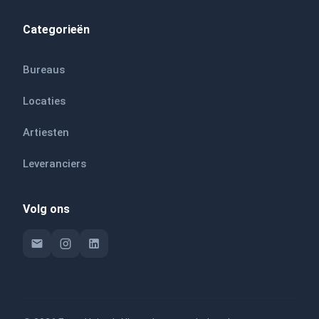
Categorieën
Bureaus
Locaties
Artiesten
Leveranciers
Volg ons