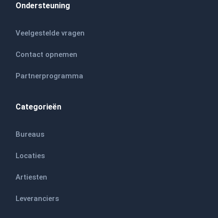
Ondersteuning
Veelgestelde vragen
Contact opnemen
Partnerprogramma
Categorieën
Bureaus
Locaties
Artiesten
Leveranciers