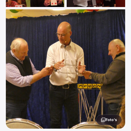
Foto's