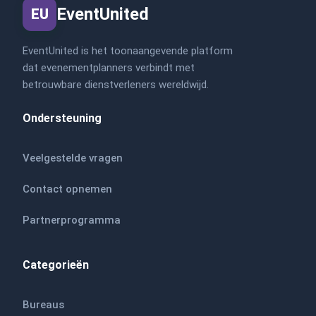
EventUnited
EU
EventUnited is het toonaangevende platform
dat evenementplanners verbindt met
betrouwbare dienstverleners wereldwijd.
Ondersteuning
Veelgestelde vragen
Contact opnemen
Partnerprogramma
Categorieën
Bureaus